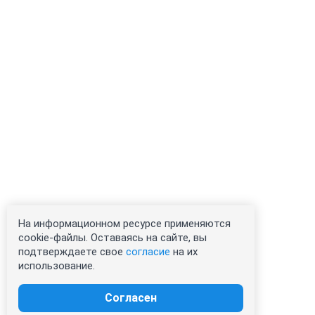
На информационном ресурсе применяются
cookie-файлы. Оставаясь на сайте, вы
подтверждаете свое
согласие
на их
использование.
Согласен